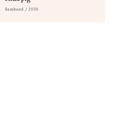
Samband
/ 2026